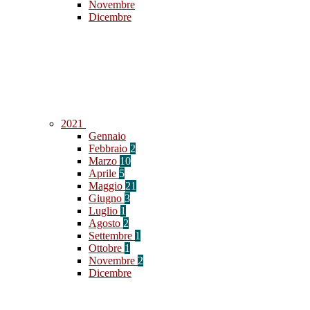
Novembre
Dicembre
2021
Gennaio
Febbraio
2
Marzo
10
Aprile
5
Maggio
21
Giugno
3
Luglio
1
Agosto
2
Settembre
1
Ottobre
1
Novembre
2
Dicembre