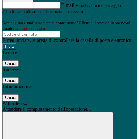
E-mail
Verrà inviato un messaggio
all'indirizzo indicato con le istruzioni necessarie.
Non hai una e-mail associata al nome utente? Effettua il reset della password
tramite la
Login Spaggiari
E-mail inviata, si prega di controllare la casella di posta elettronica!
Errore
Chiudi
Successo
Chiudi
Informazione
Chiudi
Attendere...
Attendere il completamento dell'operazione...