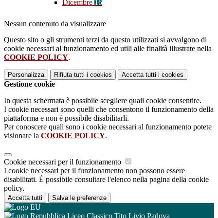
Dicembre
16
Nessun contenuto da visualizzare
Questo sito o gli strumenti terzi da questo utilizzati si avvalgono di
cookie necessari al funzionamento ed utili alle finalità illustrate nella
COOKIE POLICY
.
Personalizza
Rifiuta tutti
i cookies
Accetta tutti
i cookies
Gestione cookie
In questa schermata è possibile scegliere quali cookie consentire.
I cookie necessari sono quelli che consentono il funzionamento della
piattaforma e non è possibile disabilitarli.
Per conoscere quali sono i cookie necessari al funzionamento potete
visionare la
COOKIE POLICY
.
Cookie necessari per il funzionamento
I cookie necessari per il funzionamento non possono essere
disabilitati. È possibile consultare l'elenco nella pagina della cookie
policy.
Accetta tutti
Salva le preferenze
Liceo Classico Tito Livio Padova