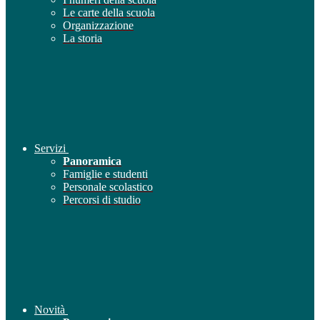
Le carte della scuola
Organizzazione
La storia
Servizi
Panoramica
Famiglie e studenti
Personale scolastico
Percorsi di studio
Novità