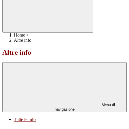
Home
>
Altre info
Altre info
Menu di
navigazione
Tutte le info