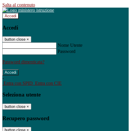
Salta al contenuto
Accedi
Accedi
button close
×
Nome Utente
Password
Password dimenticata?
-
Entra con SPID
Entra con CIE
Seleziona utente
button close
×
Recupero password
button close
×