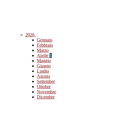
2026
Gennaio
Febbraio
Marzo
Aprile
1
Maggio
Giugno
Luglio
Agosto
Settembre
Ottobre
Novembre
Dicembre