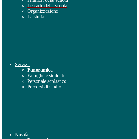
Le carte della scuola
Organizzazione
La storia
Servizi
Panoramica
Famiglie e studenti
Personale scolastico
Percorsi di studio
Novità