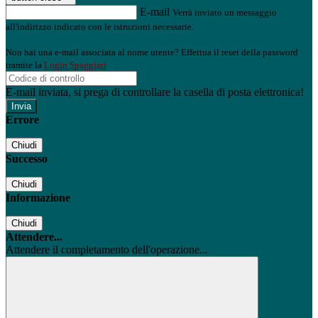
E-mail
Verrà inviato un messaggio
all'indirizzo indicato con le istruzioni necessarie.
Non hai una e-mail associata al nome utente? Effettua il reset della password
tramite la
Login Spaggiari
E-mail inviata, si prega di controllare la casella di posta elettronica!
Errore
Chiudi
Successo
Chiudi
Informazione
Chiudi
Attendere...
Attendere il completamento dell'operazione...