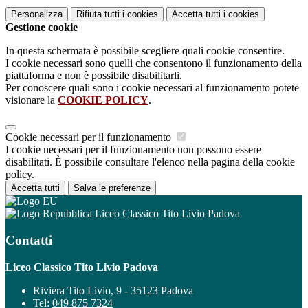
Personalizza
Rifiuta tutti
i cookies
Accetta tutti
i cookies
Gestione cookie
In questa schermata è possibile scegliere quali cookie consentire.
I cookie necessari sono quelli che consentono il funzionamento della
piattaforma e non è possibile disabilitarli.
Per conoscere quali sono i cookie necessari al funzionamento potete
visionare la
COOKIE POLICY
.
Cookie necessari per il funzionamento
I cookie necessari per il funzionamento non possono essere
disabilitati. È possibile consultare l'elenco nella pagina della cookie
policy.
Accetta tutti
Salva le preferenze
Liceo Classico Tito Livio Padova
Contatti
Liceo Classico Tito Livio Padova
Riviera Tito Livio, 9 - 35123 Padova
Tel:
049 875 7324