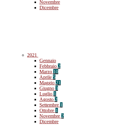
Novembre
Dicembre
2021
Gennaio
Febbraio
2
Marzo
10
Aprile
5
Maggio
21
Giugno
3
Luglio
1
Agosto
2
Settembre
1
Ottobre
1
Novembre
2
Dicembre