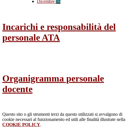
Dicembre
16
Incarichi e responsabilità del
personale ATA
Organigramma personale
docente
Questo sito o gli strumenti terzi da questo utilizzati si avvalgono di
cookie necessari al funzionamento ed utili alle finalità illustrate nella
COOKIE POLICY
.