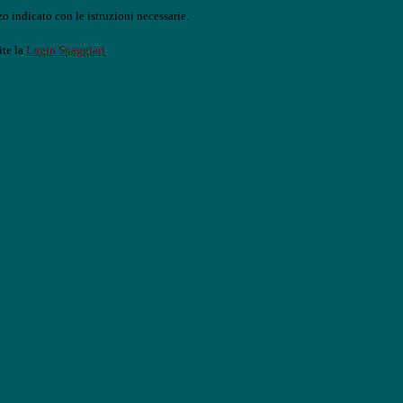
o indicato con le istruzioni necessarie.
ite la
Login Spaggiari