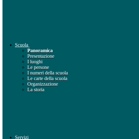
Scuola
Panoramica
Presentazione
I luoghi
Le persone
I numeri della scuola
Le carte della scuola
Organizzazione
La storia
Servizi