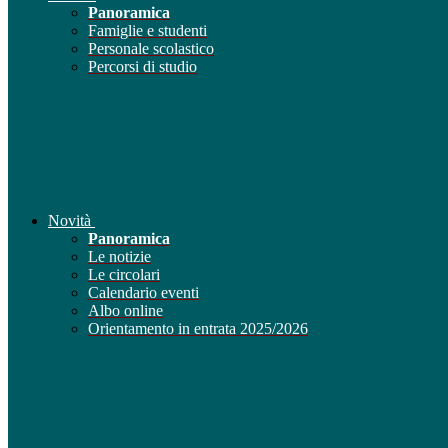
Panoramica
Famiglie e studenti
Personale scolastico
Percorsi di studio
Novità
Panoramica
Le notizie
Le circolari
Calendario eventi
Albo online
Orientamento in entrata 2025/2026