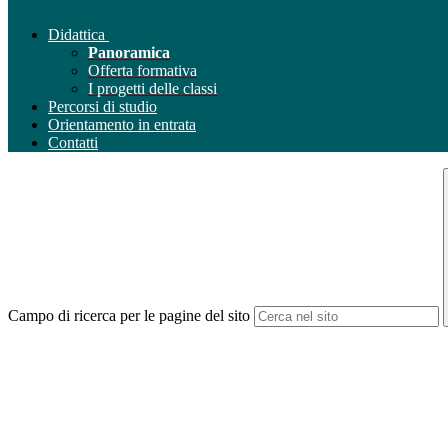
Didattica
Panoramica
Offerta formativa
I progetti delle classi
Percorsi di studio
Orientamento in entrata
Contatti
Campo di ricerca per le pagine del sito