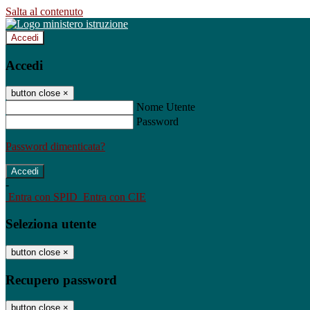
Salta al contenuto
Accedi
Accedi
button close
×
Nome Utente
Password
Password dimenticata?
-
Entra con SPID
Entra con CIE
Seleziona utente
button close
×
Recupero password
button close
×