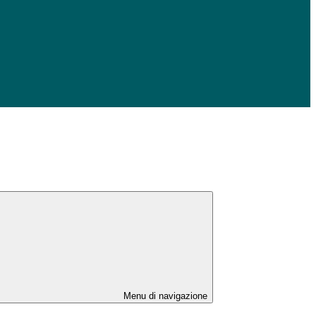
Menu di navigazione