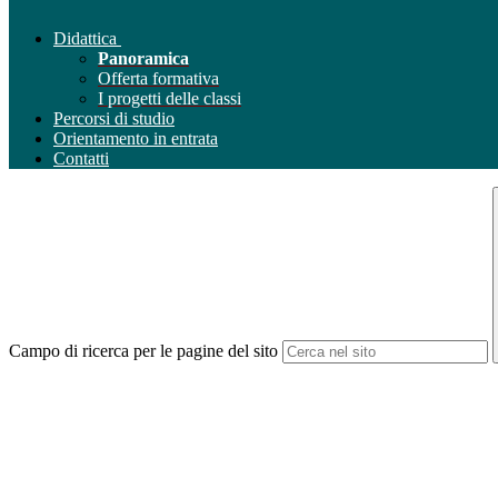
Didattica
Panoramica
Offerta formativa
I progetti delle classi
Percorsi di studio
Orientamento in entrata
Contatti
Campo di ricerca per le pagine del sito