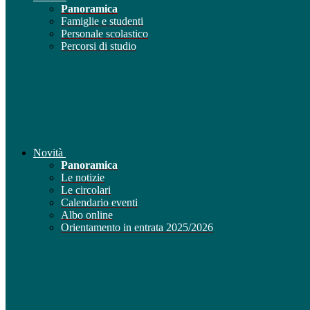
Panoramica
Famiglie e studenti
Personale scolastico
Percorsi di studio
Novità
Panoramica
Le notizie
Le circolari
Calendario eventi
Albo online
Orientamento in entrata 2025/2026