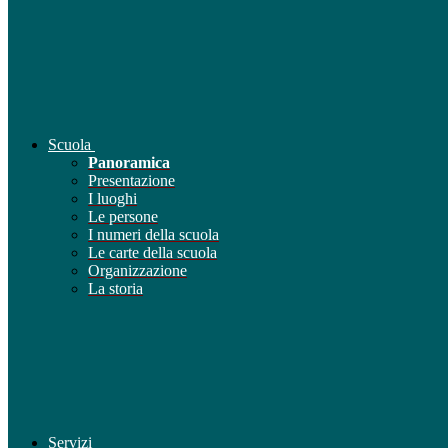
Scuola
Panoramica
Presentazione
I luoghi
Le persone
I numeri della scuola
Le carte della scuola
Organizzazione
La storia
Servizi