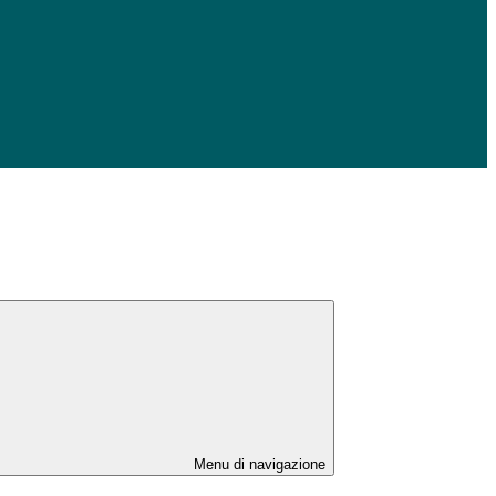
Menu di navigazione