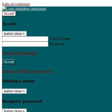
Salta al contenuto
Accedi
Accedi
button close
×
Nome Utente
Password
Password dimenticata?
-
Entra con SPID
Entra con CIE
Seleziona utente
button close
×
Recupero password
button close
×